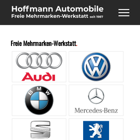
Freie Mehrmarken-Werkstatt
.