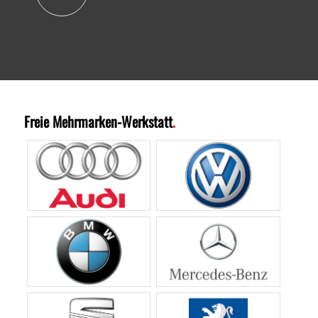
Freie Mehrmarken-Werkstatt
.