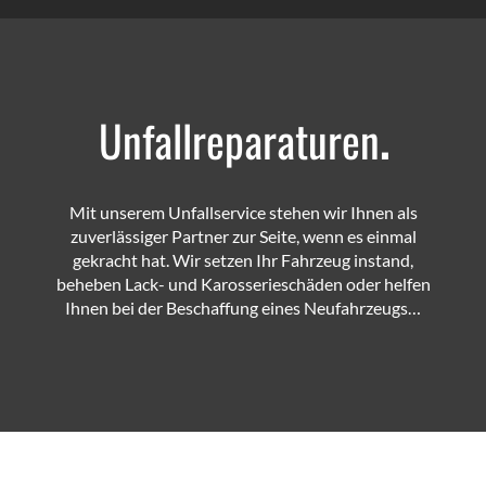
Unfallreparaturen
.
Mit unserem Unfallservice stehen wir Ihnen als
zuverlässiger Partner zur Seite, wenn es einmal
gekracht hat. Wir setzen Ihr Fahrzeug instand,
beheben Lack- und Karosserieschäden oder helfen
Ihnen bei der Beschaffung eines Neufahrzeugs…