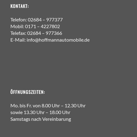
KONTAKT:
Telefon: 02684 – 977377
Mobil: 0171 – 4227802
Telefax: 02684 – 977366
E-Mail: info@hoffmannautomobile.de
ÖFFNUNGSZEITEN:
Mo. bis Fr. von 8.00 Uhr – 12.30 Uhr
sowie 13.30 Uhr – 18.00 Uhr
Samstags nach Vereinbarung