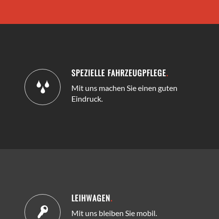
SPEZIELLE FAHRZEUGPFLEGE
.
Mit uns machen Sie einen guten
Eindruck.
LEIHWAGEN
.
Mit uns bleiben Sie mobil.