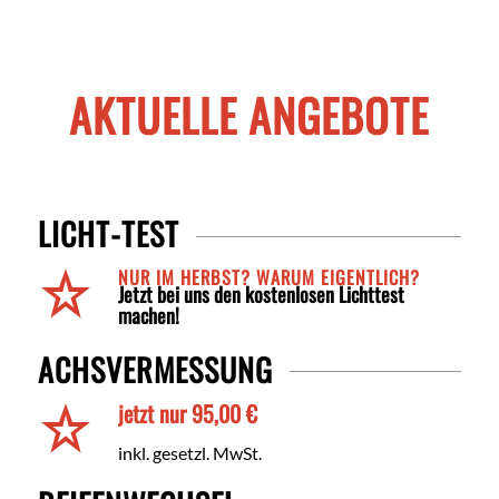
AKTUELLE ANGEBOTE
LICHT-TEST
NUR IM HERBST? WARUM EIGENTLICH?
Jetzt bei uns den kostenlosen Lichttest
machen!
ACHSVERMESSUNG
jetzt nur 95,00 €
inkl. gesetzl. MwSt.