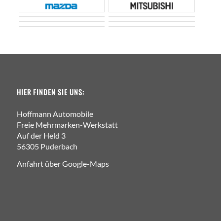
HIER FINDEN SIE UNS:
Hoffmann Automobile
Freie Mehrmarken-Werkstatt
Auf der Held 3
56305 Puderbach
Anfahrt über Google-Maps