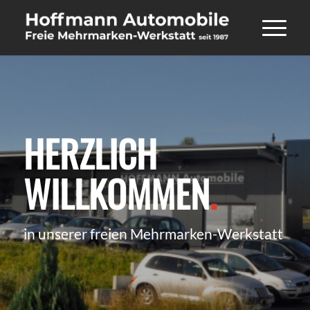
HERZLICH
WILLKOMMEN
.
in unserer freien Mehrmarken-Werkstatt