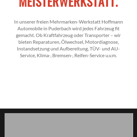
MEISTERWERKSTATT
.
In unserer freien Mehrmarken-Werkstatt Hoffmann
Automobile in Puderbach wird jedes Fahrzeug fit
gemacht. Ob Kraftfahrzeug oder Transporter – wir
bieten Reparaturen, Ölwechsel, Motordiagnose,
Instandsetzung und Aufbereitung, TÜV- und AU-
Service, Klima-, Bremsen-, Reifen-Service u.v.m.