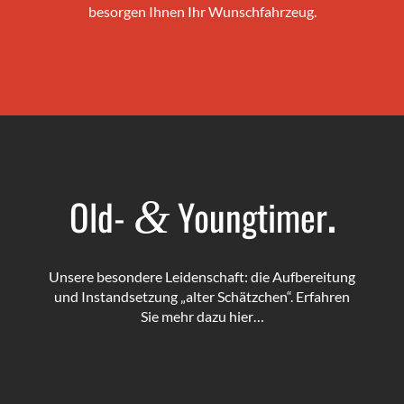
besorgen Ihnen Ihr Wunschfahrzeug.
Old-
Youngtimer
.
&
Unsere besondere Leidenschaft: die Aufbereitung
und Instandsetzung „alter Schätzchen“. Erfahren
Sie mehr dazu hier…