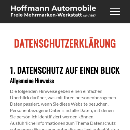
DATENSCHUTZERKLÄRUNG
1. DATENSCHUTZ AUF EINEN BLICK
Allgemeine Hinweise
Die folgenden Hinweise geben einen einfachen
Überblick darüber, was mit Ihren personenbezogenen
Daten passiert, wenn Sie diese Website besuchen.
Personenbezogene Daten sind alle Daten, mit denen
Sie persönlich identifiziert werden können.
Ausführliche Informationen zum Thema Datenschutz
entnehmen Sie unserer unter diesem Text aufgeführten