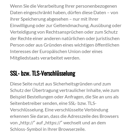
Wenn Sie die Verarbeitung Ihrer personenbezogenen
Daten eingeschränkt haben, dürfen diese Daten – von
ihrer Speicherung abgesehen – nur mit Ihrer
Einwilligung oder zur Geltendmachung, Ausübung oder
Verteidigung von Rechtsansprüchen oder zum Schutz
der Rechte einer anderen natürlichen oder juristischen
Person oder aus Gründen eines wichtigen öffentlichen
Interesses der Europäischen Union oder eines
Mitgliedstaats verarbeitet werden.
SSL- bzw. TLS-Verschlüsselung
Diese Seite nutzt aus Sicherheitsgründen und zum
Schutz der Übertragung vertraulicher Inhalte, wie zum
Beispiel Bestellungen oder Anfragen, die Sie an uns als
Seitenbetreiber senden, eine SSL- bzw. TLS-
Verschlüsselung. Eine verschlüsselte Verbindung
erkennen Sie daran, dass die Adresszeile des Browsers
von „http://“ auf „https://“ wechselt und an dem
Schloss-Symbol in Ihrer Browserzeile.