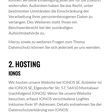
widerrufen. Außerdem haben Sie das Recht, unter
bestimmten Umständen die Einschränkung der
Verarbeitung Ihrer personenbezogenen Daten zu
verlangen. Des Weiteren steht Ihnen ein
Beschwerderecht bei der zuständigen
Aufsichtsbehörde zu.
Hierzu sowie zu weiteren Fragen zum Thema
Datenschutz können Sie sich jederzeit an uns wenden.
2. HOSTING
IONOS
Wir hosten unsere Website bei IONOS SE. Anbieter ist
die IONOS SE, Elgendorfer Str. 57, 56410 Montabaur
(nachfolgend IONOS). Wenn Sie unsere Website
besuchen, erfasst IONOS verschiedene Logfiles
inklusive Ihrer IP-Adressen. Details entnehmen Sie der
Datenschutzerklärung von IONOS: