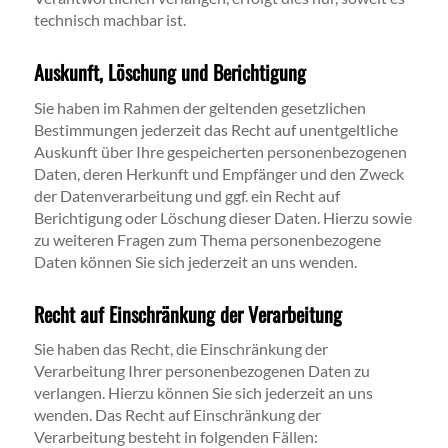
technisch machbar ist.
Auskunft, Löschung und Berichtigung
Sie haben im Rahmen der geltenden gesetzlichen
Bestimmungen jederzeit das Recht auf unentgeltliche
Auskunft über Ihre gespeicherten personenbezogenen
Daten, deren Herkunft und Empfänger und den Zweck
der Datenverarbeitung und ggf. ein Recht auf
Berichtigung oder Löschung dieser Daten. Hierzu sowie
zu weiteren Fragen zum Thema personenbezogene
Daten können Sie sich jederzeit an uns wenden.
Recht auf Einschränkung der Verarbeitung
Sie haben das Recht, die Einschränkung der
Verarbeitung Ihrer personenbezogenen Daten zu
verlangen. Hierzu können Sie sich jederzeit an uns
wenden. Das Recht auf Einschränkung der
Verarbeitung besteht in folgenden Fällen: