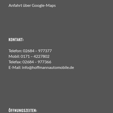
Anfahrt über Google-Maps
KONTAKT:
Telefon: 02684 – 977377
Mobil: 0171 – 4227802
Telefax: 02684 – 977366
E-Mail: info@hoffmannautomobile.de
ÖFFNUNGSZEITEN: