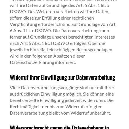
wir Ihre Daten auf Grundlage des Art. 6 Abs. 1 lit. b
DSGVO. Des Weiteren verarbeiten wir Ihre Daten,
sofern diese zur Erfüllung einer rechtlichen
Verpflichtung erforderlich sind auf Grundlage von Art.
6 Abs. 1 lit. c DSGVO. Die Datenverarbeitung kann
ferner auf Grundlage unseres berechtigten Interesses
nach Art. 6 Abs. 1 lit. f DSGVO erfolgen. Über die
jeweils im Einzelfall einschlägigen Rechtsgrundlagen
wird in den folgenden Absätzen dieser
Datenschutzerklärung informiert.
Widerruf Ihrer Einwilligung zur Datenverarbeitung
Viele Datenverarbeitungsvorgänge sind nur mit Ihrer
ausdrücklichen Einwilligung möglich. Sie können eine
bereits erteilte Einwilligung jederzeit widerrufen. Die
Rechtmäßigkeit der bis zum Widerruf erfolgten
Datenverarbeitung bleibt vom Widerruf unberührt.
Widerspruchsrecht gegen die Datenerhebung in