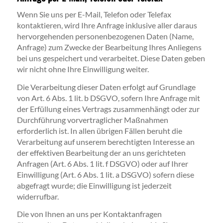
Wenn Sie uns per E-Mail, Telefon oder Telefax
kontaktieren, wird Ihre Anfrage inklusive aller daraus
hervorgehenden personenbezogenen Daten (Name,
Anfrage) zum Zwecke der Bearbeitung Ihres Anliegens
bei uns gespeichert und verarbeitet. Diese Daten geben
wir nicht ohne Ihre Einwilligung weiter.
Die Verarbeitung dieser Daten erfolgt auf Grundlage
von Art. 6 Abs. 1 lit. b DSGVO, sofern Ihre Anfrage mit
der Erfüllung eines Vertrags zusammenhängt oder zur
Durchführung vorvertraglicher Maßnahmen
erforderlich ist. In allen übrigen Fällen beruht die
Verarbeitung auf unserem berechtigten Interesse an
der effektiven Bearbeitung der an uns gerichteten
Anfragen (Art. 6 Abs. 1 lit. f DSGVO) oder auf Ihrer
Einwilligung (Art. 6 Abs. 1 lit. a DSGVO) sofern diese
abgefragt wurde; die Einwilligung ist jederzeit
widerrufbar.
Die von Ihnen an uns per Kontaktanfragen