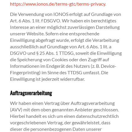
https://www.ionos.de/terms-gtc/terms-privacy
.
Die Verwendung von IONOS erfolgt auf Grundlage von
Art. 6 Abs. 1 lit. f DSGVO. Wir haben ein berechtigtes
Interesse an einer möglichst zuverlässigen Darstellung
unserer Website. Sofern eine entsprechende
Einwilligung abgefragt wurde, erfolgt die Verarbeitung
ausschließlich auf Grundlage von Art. 6 Abs. 1 lit. a
DSGVO und § 25 Abs. 1 TTDSG, soweit die Einwilligung
die Speicherung von Cookies oder den Zugriff auf
Informationen im Endgerät des Nutzers (z. B. Device-
Fingerprinting) im Sinne des TTDSG umfasst. Die
Einwilligung ist jederzeit widerrufbar.
Auftragsverarbeitung
Wir haben einen Vertrag über Auftragsverarbeitung
(AVV) mit dem oben genannten Anbieter geschlossen.
Hierbei handelt es sich um einen datenschutzrechtlich
vorgeschriebenen Vertrag, der gewährleistet, dass
dieser die personenbezogenen Daten unserer