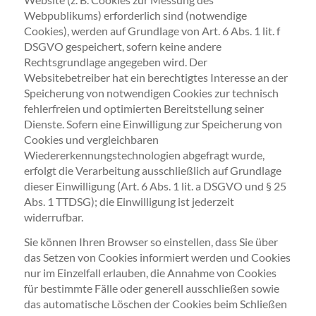
Webpublikums) erforderlich sind (notwendige
Cookies), werden auf Grundlage von Art. 6 Abs. 1 lit. f
DSGVO gespeichert, sofern keine andere
Rechtsgrundlage angegeben wird. Der
Websitebetreiber hat ein berechtigtes Interesse an der
Speicherung von notwendigen Cookies zur technisch
fehlerfreien und optimierten Bereitstellung seiner
Dienste. Sofern eine Einwilligung zur Speicherung von
Cookies und vergleichbaren
Wiedererkennungstechnologien abgefragt wurde,
erfolgt die Verarbeitung ausschließlich auf Grundlage
dieser Einwilligung (Art. 6 Abs. 1 lit. a DSGVO und § 25
Abs. 1 TTDSG); die Einwilligung ist jederzeit
widerrufbar.
Sie können Ihren Browser so einstellen, dass Sie über
das Setzen von Cookies informiert werden und Cookies
nur im Einzelfall erlauben, die Annahme von Cookies
für bestimmte Fälle oder generell ausschließen sowie
das automatische Löschen der Cookies beim Schließen