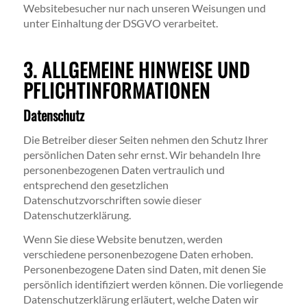
Websitebesucher nur nach unseren Weisungen und
unter Einhaltung der DSGVO verarbeitet.
3. ALLGEMEINE HINWEISE UND
PFLICHT­INFORMATIONEN
Datenschutz
Die Betreiber dieser Seiten nehmen den Schutz Ihrer
persönlichen Daten sehr ernst. Wir behandeln Ihre
personenbezogenen Daten vertraulich und
entsprechend den gesetzlichen
Datenschutzvorschriften sowie dieser
Datenschutzerklärung.
Wenn Sie diese Website benutzen, werden
verschiedene personenbezogene Daten erhoben.
Personenbezogene Daten sind Daten, mit denen Sie
persönlich identifiziert werden können. Die vorliegende
Datenschutzerklärung erläutert, welche Daten wir