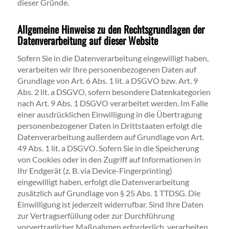
dieser Gründe.
Allgemeine Hinweise zu den Rechtsgrundlagen der
Datenverarbeitung auf dieser Website
Sofern Sie in die Datenverarbeitung eingewilligt haben,
verarbeiten wir Ihre personenbezogenen Daten auf
Grundlage von Art. 6 Abs. 1 lit. a DSGVO bzw. Art. 9
Abs. 2 lit. a DSGVO, sofern besondere Datenkategorien
nach Art. 9 Abs. 1 DSGVO verarbeitet werden. Im Falle
einer ausdrücklichen Einwilligung in die Übertragung
personenbezogener Daten in Drittstaaten erfolgt die
Datenverarbeitung außerdem auf Grundlage von Art.
49 Abs. 1 lit. a DSGVO. Sofern Sie in die Speicherung
von Cookies oder in den Zugriff auf Informationen in
Ihr Endgerät (z. B. via Device-Fingerprinting)
eingewilligt haben, erfolgt die Datenverarbeitung
zusätzlich auf Grundlage von § 25 Abs. 1 TTDSG. Die
Einwilligung ist jederzeit widerrufbar. Sind Ihre Daten
zur Vertragserfüllung oder zur Durchführung
vorvertraglicher Maßnahmen erforderlich, verarbeiten