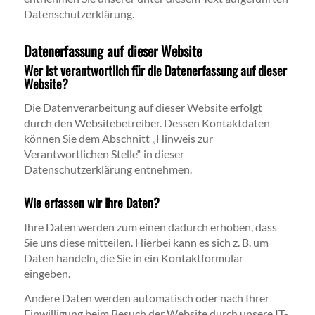
Datenschutzerklärung.
Datenerfassung auf dieser Website
Wer ist verantwortlich für die Datenerfassung auf dieser
Website?
Die Datenverarbeitung auf dieser Website erfolgt
durch den Websitebetreiber. Dessen Kontaktdaten
können Sie dem Abschnitt „Hinweis zur
Verantwortlichen Stelle“ in dieser
Datenschutzerklärung entnehmen.
Wie erfassen wir Ihre Daten?
Ihre Daten werden zum einen dadurch erhoben, dass
Sie uns diese mitteilen. Hierbei kann es sich z. B. um
Daten handeln, die Sie in ein Kontaktformular
eingeben.
Andere Daten werden automatisch oder nach Ihrer
Einwilligung beim Besuch der Website durch unsere IT-