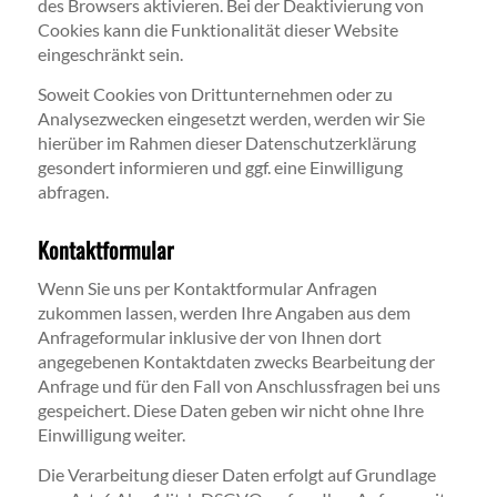
des Browsers aktivieren. Bei der Deaktivierung von
Cookies kann die Funktionalität dieser Website
eingeschränkt sein.
Soweit Cookies von Drittunternehmen oder zu
Analysezwecken eingesetzt werden, werden wir Sie
hierüber im Rahmen dieser Datenschutzerklärung
gesondert informieren und ggf. eine Einwilligung
abfragen.
Kontaktformular
Wenn Sie uns per Kontaktformular Anfragen
zukommen lassen, werden Ihre Angaben aus dem
Anfrageformular inklusive der von Ihnen dort
angegebenen Kontaktdaten zwecks Bearbeitung der
Anfrage und für den Fall von Anschlussfragen bei uns
gespeichert. Diese Daten geben wir nicht ohne Ihre
Einwilligung weiter.
Die Verarbeitung dieser Daten erfolgt auf Grundlage