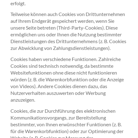
erfolgt.
Teilweise können auch Cookies von Drittunternehmen
auf Ihrem Endgerät gespeichert werden, wenn Sie
unsere Seite betreten (Third-Party-Cookies). Diese
ermöglichen uns oder Ihnen die Nutzung bestimmter
Dienstleistungen des Drittunternehmens (z. B. Cookies
zur Abwicklung von Zahlungsdienstleistungen).
Cookies haben verschiedene Funktionen. Zahlreiche
Cookies sind technisch notwendig, da bestimmte
Websitefunktionen ohne diese nicht funktionieren
würden (z. B. die Warenkorbfunktion oder die Anzeige
von Videos). Andere Cookies dienen dazu, das
Nutzerverhalten auszuwerten oder Werbung
anzuzeigen.
Cookies, die zur Durchführung des elektronischen
Kommunikationsvorgangs, zur Bereitstellung
bestimmter, von Ihnen erwünschter Funktionen (z. B.
für die Warenkorbfunktion) oder zur Optimierung der
Website (z. B. Cookies zur Messung des