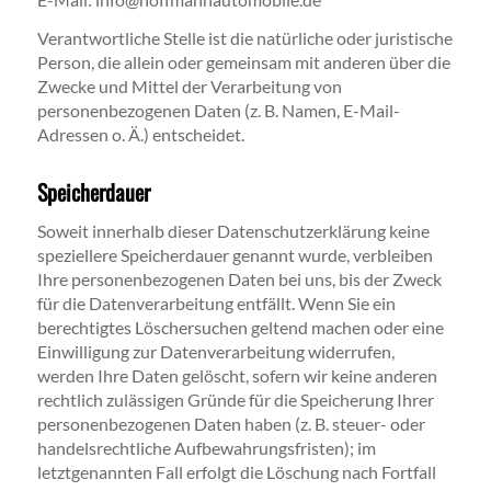
Verantwortliche Stelle ist die natürliche oder juristische
Person, die allein oder gemeinsam mit anderen über die
Zwecke und Mittel der Verarbeitung von
personenbezogenen Daten (z. B. Namen, E-Mail-
Adressen o. Ä.) entscheidet.
Speicherdauer
Soweit innerhalb dieser Datenschutzerklärung keine
speziellere Speicherdauer genannt wurde, verbleiben
Ihre personenbezogenen Daten bei uns, bis der Zweck
für die Datenverarbeitung entfällt. Wenn Sie ein
berechtigtes Löschersuchen geltend machen oder eine
Einwilligung zur Datenverarbeitung widerrufen,
werden Ihre Daten gelöscht, sofern wir keine anderen
rechtlich zulässigen Gründe für die Speicherung Ihrer
personenbezogenen Daten haben (z. B. steuer- oder
handelsrechtliche Aufbewahrungsfristen); im
letztgenannten Fall erfolgt die Löschung nach Fortfall