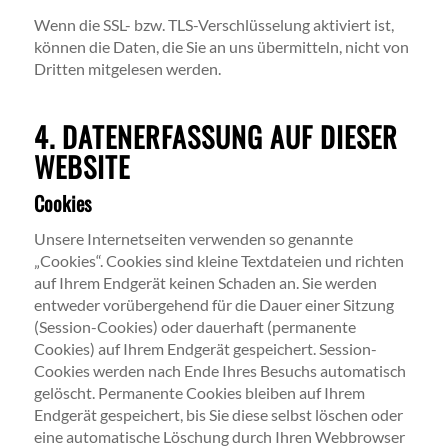
Wenn die SSL- bzw. TLS-Verschlüsselung aktiviert ist,
können die Daten, die Sie an uns übermitteln, nicht von
Dritten mitgelesen werden.
4. DATENERFASSUNG AUF DIESER
WEBSITE
Cookies
Unsere Internetseiten verwenden so genannte
„Cookies“. Cookies sind kleine Textdateien und richten
auf Ihrem Endgerät keinen Schaden an. Sie werden
entweder vorübergehend für die Dauer einer Sitzung
(Session-Cookies) oder dauerhaft (permanente
Cookies) auf Ihrem Endgerät gespeichert. Session-
Cookies werden nach Ende Ihres Besuchs automatisch
gelöscht. Permanente Cookies bleiben auf Ihrem
Endgerät gespeichert, bis Sie diese selbst löschen oder
eine automatische Löschung durch Ihren Webbrowser