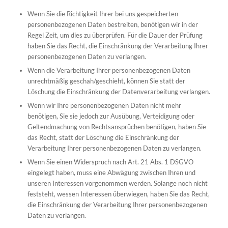
Wenn Sie die Richtigkeit Ihrer bei uns gespeicherten
personenbezogenen Daten bestreiten, benötigen wir in der
Regel Zeit, um dies zu überprüfen. Für die Dauer der Prüfung
haben Sie das Recht, die Einschränkung der Verarbeitung Ihrer
personenbezogenen Daten zu verlangen.
Wenn die Verarbeitung Ihrer personenbezogenen Daten
unrechtmäßig geschah/geschieht, können Sie statt der
Löschung die Einschränkung der Datenverarbeitung verlangen.
Wenn wir Ihre personenbezogenen Daten nicht mehr
benötigen, Sie sie jedoch zur Ausübung, Verteidigung oder
Geltendmachung von Rechtsansprüchen benötigen, haben Sie
das Recht, statt der Löschung die Einschränkung der
Verarbeitung Ihrer personenbezogenen Daten zu verlangen.
Wenn Sie einen Widerspruch nach Art. 21 Abs. 1 DSGVO
eingelegt haben, muss eine Abwägung zwischen Ihren und
unseren Interessen vorgenommen werden. Solange noch nicht
feststeht, wessen Interessen überwiegen, haben Sie das Recht,
die Einschränkung der Verarbeitung Ihrer personenbezogenen
Daten zu verlangen.