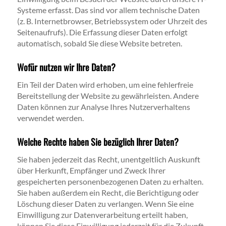
Systeme erfasst. Das sind vor allem technische Daten
(z. B. Internetbrowser, Betriebssystem oder Uhrzeit des
Seitenaufrufs). Die Erfassung dieser Daten erfolgt
automatisch, sobald Sie diese Website betreten.
Wofür nutzen wir Ihre Daten?
Ein Teil der Daten wird erhoben, um eine fehlerfreie
Bereitstellung der Website zu gewährleisten. Andere
Daten können zur Analyse Ihres Nutzerverhaltens
verwendet werden.
Welche Rechte haben Sie bezüglich Ihrer Daten?
Sie haben jederzeit das Recht, unentgeltlich Auskunft
über Herkunft, Empfänger und Zweck Ihrer
gespeicherten personenbezogenen Daten zu erhalten.
Sie haben außerdem ein Recht, die Berichtigung oder
Löschung dieser Daten zu verlangen. Wenn Sie eine
Einwilligung zur Datenverarbeitung erteilt haben,
können Sie diese Einwilligung jederzeit für die Zukunft