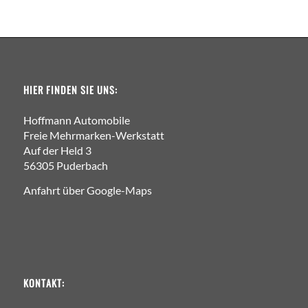
HIER FINDEN SIE UNS:
Hoffmann Automobile
Freie Mehrmarken-Werkstatt
Auf der Held 3
56305 Puderbach
Anfahrt über Google-Maps
KONTAKT: