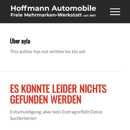
Über
ayla
This author has not written his bio yet.
ES KONNTE LEIDER NICHTS
GEFUNDEN WERDEN
Entschuldigung, aber kein Eintrag erfüllt Deine
Suchkriterien