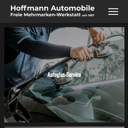
Autoglas-Service