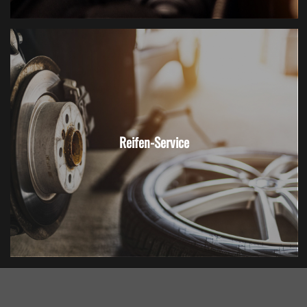
Reifen-Service